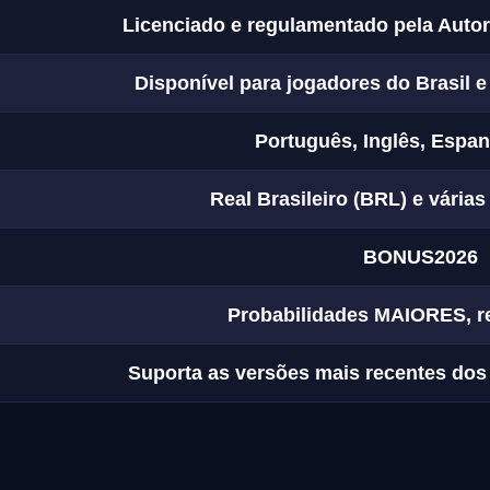
Licenciado e regulamentado pela Autor
Disponível para jogadores do Brasil e
Português, Inglês, Espan
Real Brasileiro (BRL) e vária
BONUS2026
Probabilidades MAIORES, re
Suporta as versões mais recentes dos