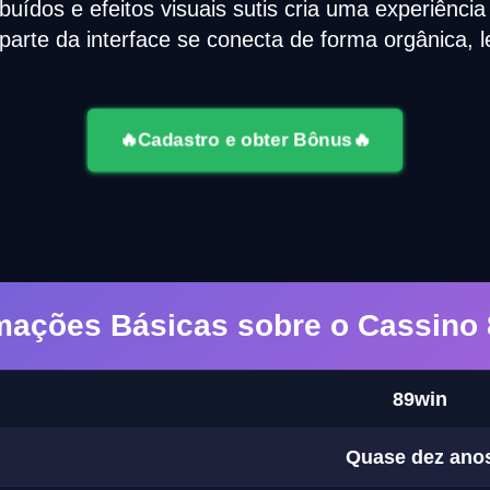
uídos e efeitos visuais sutis cria uma experiênc
 parte da interface se conecta de forma orgânica,
🔥Cadastro e obter Bônus🔥
mações Básicas sobre o Cassino
89win
Quase dez ano