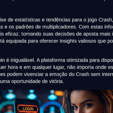
se de estatísticas e tendências para o jogo Crash
s e os padrões de multiplicadores. Com estas in
ais eficaz, tornando suas decisões de aposta mai
tá equipada para oferecer insights valiosos que 
n é inigualável. A plataforma otimizada para disp
uer hora e em qualquer lugar, não importa onde es
dores podem vivenciar a emoção do Crash sem inte
ma oportunidade de vitória.