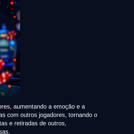
dores, aumentando a emoção e a
ias com outros jogadores, tornando o
as e retiradas de outros,
sas.