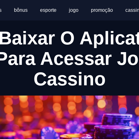
s
bônus
esporte
jogo
promoção
cassi
aixar O Aplica
Para Acessar J
Cassino