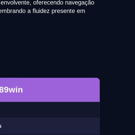
ia envolvente, oferecendo navegação
 lembrando a fluidez presente em
 89win
s