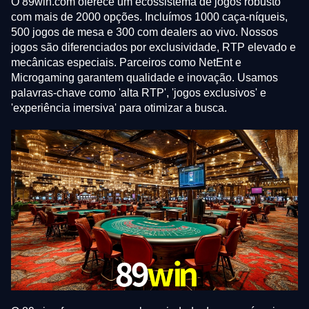
O 89win.com oferece um ecossistema de jogos robusto
com mais de 2000 opções. Incluímos 1000 caça-níqueis,
500 jogos de mesa e 300 com dealers ao vivo. Nossos
jogos são diferenciados por exclusividade, RTP elevado e
mecânicas especiais. Parceiros como NetEnt e
Microgaming garantem qualidade e inovação. Usamos
palavras-chave como 'alta RTP', 'jogos exclusivos' e
'experiência imersiva' para otimizar a busca.