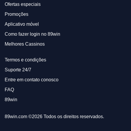
Ofertas especiais
Promoções
Aplicativo móvel
Como fazer login no 89win
Melhores Cassinos
Termos e condições
Suporte 24/7
Entre em contato conosco
FAQ
89win
89win.com ©2026 Todos os direitos reservados.