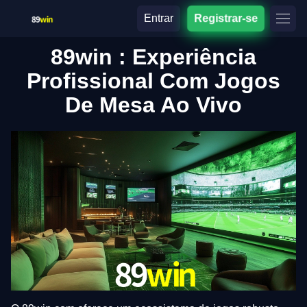
Entrar
Registrar-se
89win : Experiência
Profissional Com Jogos
De Mesa Ao Vivo