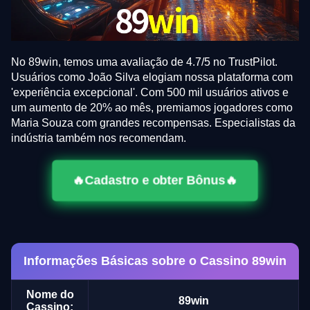
No 89win, temos uma avaliação de 4.7/5 no TrustPilot.
Usuários como João Silva elogiam nossa plataforma com
'experiência excepcional'. Com 500 mil usuários ativos e
um aumento de 20% ao mês, premiamos jogadores como
Maria Souza com grandes recompensas. Especialistas da
indústria também nos recomendam.
🔥Cadastro e obter Bônus🔥
Informações Básicas sobre o Cassino 89win
Nome do
89win
Cassino: