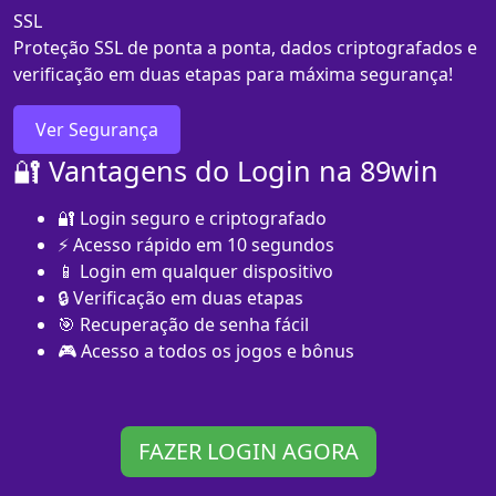
SSL
Proteção SSL de ponta a ponta, dados criptografados e
verificação em duas etapas para máxima segurança!
Ver Segurança
🔐 Vantagens do Login na 89win
🔐 Login seguro e criptografado
⚡ Acesso rápido em 10 segundos
📱 Login em qualquer dispositivo
🔒 Verificação em duas etapas
🎯 Recuperação de senha fácil
🎮 Acesso a todos os jogos e bônus
FAZER LOGIN AGORA