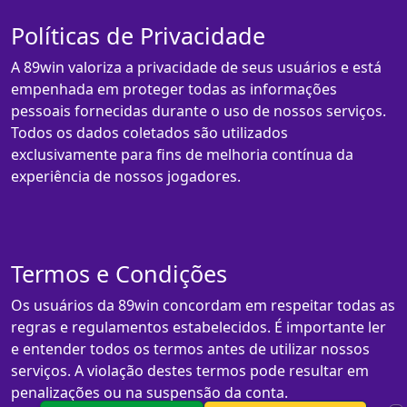
Políticas de Privacidade
A 89win valoriza a privacidade de seus usuários e está
empenhada em proteger todas as informações
pessoais fornecidas durante o uso de nossos serviços.
Todos os dados coletados são utilizados
exclusivamente para fins de melhoria contínua da
experiência de nossos jogadores.
Termos e Condições
Os usuários da 89win concordam em respeitar todas as
regras e regulamentos estabelecidos. É importante ler
e entender todos os termos antes de utilizar nossos
serviços. A violação destes termos pode resultar em
penalizações ou na suspensão da conta.