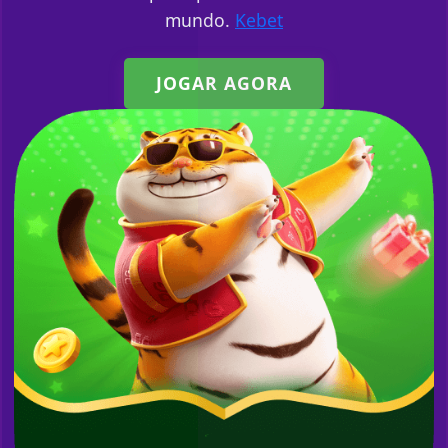
mundo.
Kebet
JOGAR AGORA