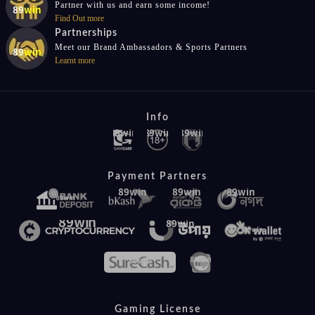
Partner with us and earn some income!
Find Out more
Partnerships
Meet our Brand Ambassadors & Sports Partners
Learnt more
Info
Payment Partners
Gaming License