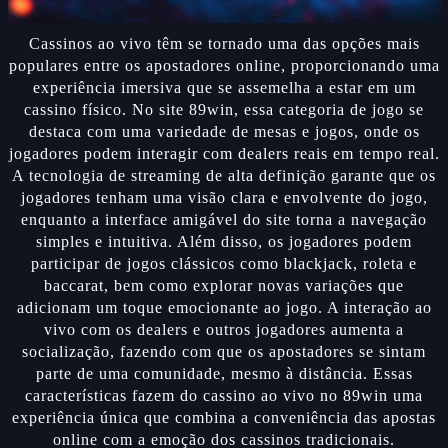
Cassinos ao vivo têm se tornado uma das opções mais
populares entre os apostadores online, proporcionando uma
experiência imersiva que se assemelha a estar em um
cassino físico. No site 89win, essa categoria de jogo se
destaca com uma variedade de mesas e jogos, onde os
jogadores podem interagir com dealers reais em tempo real.
A tecnologia de streaming de alta definição garante que os
jogadores tenham uma visão clara e envolvente do jogo,
enquanto a interface amigável do site torna a navegação
simples e intuitiva. Além disso, os jogadores podem
participar de jogos clássicos como blackjack, roleta e
baccarat, bem como explorar novas variações que
adicionam um toque emocionante ao jogo. A interação ao
vivo com os dealers e outros jogadores aumenta a
socialização, fazendo com que os apostadores se sintam
parte de uma comunidade, mesmo à distância. Essas
características fazem do cassino ao vivo no 89win uma
experiência única que combina a conveniência das apostas
online com a emoção dos cassinos tradicionais.